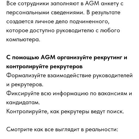
Все сотрудники заполняют в AGM анкету с
персональными сведениями. В результате
создается личное дело подчиненного,
которое доступно руководителю с любого
компьютера.
С помощью AGM организуйте рекрутинг и
контролируйте рекрутеров
Формализуйте взаимодействие руководителей
и рекрутеров.
Фиксируйте всю информацию по вакансиям и
кандидатам.
Контролируйте, как рекрутеры ведут поиск.
Смотрите как все выглядит в реальности: