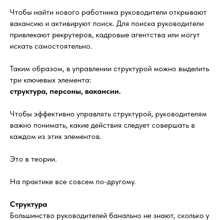
Чтобы найти нового работника руководители открывают
вакансию и активируют поиск.
Для поиска руководители
привлекают рекрутеров, кадровые агентства или могут
искать самостоятельно.
Таким образом, в управлении структурой можно выделить
три ключевых элемента:
структура, персоны, вакансии.
Чтобы эффективно управлять структурой, руководителям
важно понимать, какие действия следует совершать в
каждом из этих элементов.
Это в теории.
На практике все совсем по-другому.
Структура
Большинство руководителей банально не знают, сколько у