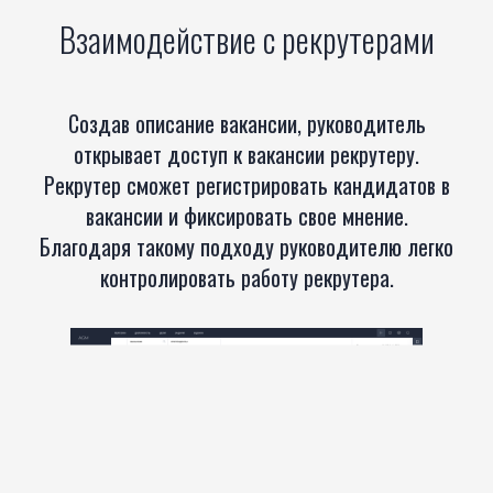
Взаимодействие с рекрутерами
Создав описание вакансии, руководитель
открывает доступ к вакансии рекрутеру.
Рекрутер сможет регистрировать кандидатов в
вакансии и фиксировать свое мнение.
Благодаря такому подходу руководителю легко
контролировать работу рекрутера.