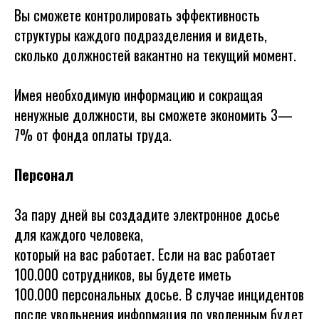
Вы сможете контролировать эффективность
структуры каждого подразделения и видеть,
сколько должностей вакантно на текущий момент.
Имея необходимую информацию и сокращая
ненужные должности, вы сможете экономить 3—
7% от фонда оплаты труда.
Персонал
За пару дней вы создадите электронное досье
для каждого человека,
который на вас работает. Если на вас работает
100.000 сотрудников, вы будете иметь
100.000 персональных досье. В случае инцидентов
после увольнения информация по уволенным будет