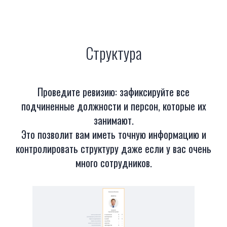
Структура
Проведите ревизию: зафиксируйте все
подчиненные должности и персон, которые их
занимают.
Это позволит вам иметь точную информацию и
контролировать структуру даже если у вас очень
много сотрудников.