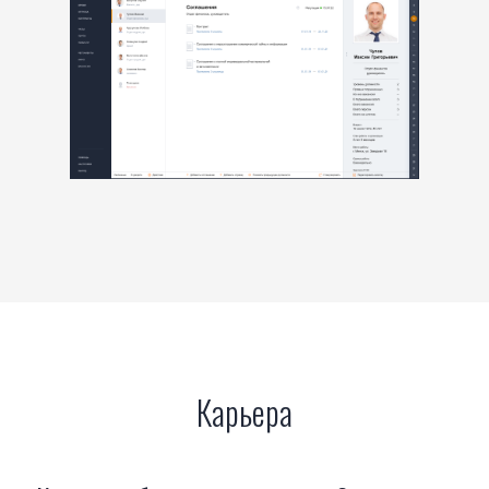
Карьера