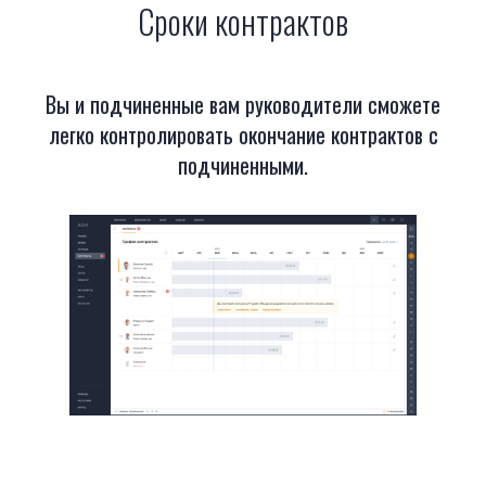
Сроки контрактов
Вы и подчиненные вам руководители сможете
легко контролировать окончание контрактов с
подчиненными.