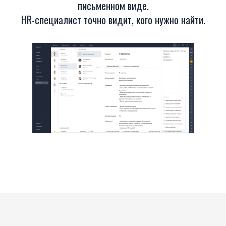
письменном виде.
HR-специалист точно видит, кого нужно найти.