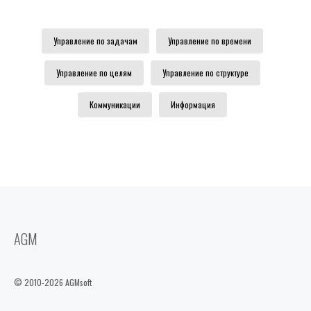
Управление по задачам
Управление по времени
Управление по целям
Управление по структуре
Коммуникации
Информация
AGM
© 2010-2026 AGMsoft