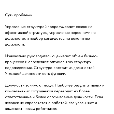
Суть проблемы
Управление структурой подразумевает создание
эффективной структуры, управление персонами на
должностях и подбор кандидатов на вакантные
должности.
Изначально руководитель оценивает объем бизнес-
процессов и определяет оптимальную структуру
подразделения. Структура состоит из должностей.
У каждой должности есть функции.
Должности занимают люди. Наиболее результативных и
компетентных сотрудников переводят на более
ответственные и более оплачиваемые должности. Если
человек не справляется с работой, его увольняют и
заменяют новым работником.