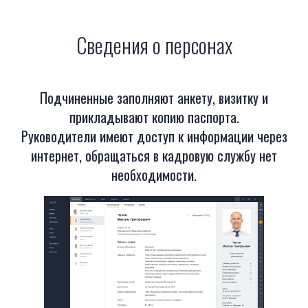
Сведения о персонах
Подчиненные заполняют анкету, визитку и
прикладывают копию паспорта.
Руководители имеют доступ к информации через
интернет, обращаться в кадровую службу нет
необходимости.