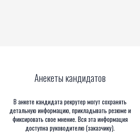
Анекеты кандидатов
В анкете кандидата рекрутер могут сохранять
детальную информацию, прикладывать резюме и
фиксировать свое мнение. Вся эта информация
доступна руководителю (заказчику).