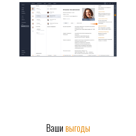
Ваши
выгоды