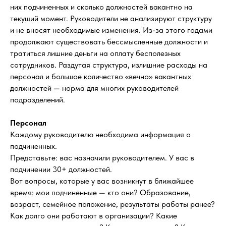
них подчиненных и сколько должностей вакантно на
текущий момент.
Руководители не анализируют структуру
и
не вносят необходимые изменения.
Из-за этого годами
продолжают существовать бессмысленные должности и
тратиться лишние деньги на оплату бесполезных
сотрудников.
Раздутая структура, излишние расходы на
персонал и большое количество «вечно» вакантных
должностей — норма для многих руководителей
подразделений.
Персонал
Каждому руководителю необходима информация о
подчиненных.
Представьте: вас назначили руководителем. У вас в
подчинении 30+ должностей.
Вот вопросы, которые у вас возникнут в ближайшее
время: мои подчиненные — кто они? Образование,
возраст, семейное положение, результаты работы ранее?
Как долго они работают в организации? Какие