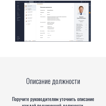
Описание должности
Поручите руководителям уточнить описание
каждой подчиненной должности.