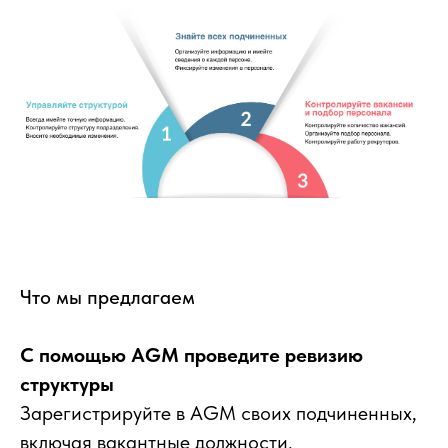
Что мы предлагаем
С помощью AGM проведите ревизию
структуры
Зарегистрируйте в
AGM своих подчиненных,
включая вакантные должности.