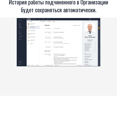
История работы подчиненного в Организации
будет сохраняться автоматически.