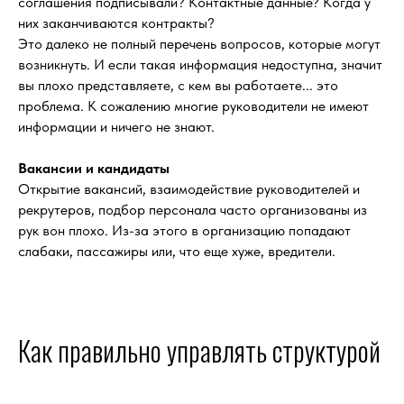
соглашения подписывали? К
онтактные данные?
Когда у
них заканчиваются контракты?
Это далеко не полный перечень вопросов, которые могут
возникнуть.
И если такая информация недоступна, значит
вы плохо представляете, с кем вы работаете... это
проблема. К сожалению м
ногие руководители не имеют
информации и ничего не знают.
Вакансии и кандидаты
Открытие вакансий, взаимодействие руководителей и
рекрутеров, подбор персонала часто организованы из
рук вон плохо. Из-за этого в организацию попадают
слабаки, пассажиры или, что еще хуже, вредители.
Как правильно управлять структурой