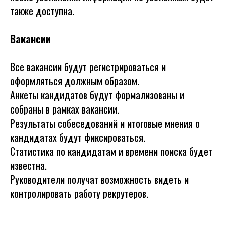
также доступна.
Вакансии
Все вакансии будут регистрироваться и
оформляться должным образом.
Анкеты кандидатов будут формализованы и
собраны в рамках вакансии.
Результаты собеседований и итоговые мнения о
кандидатах будут фиксироваться.
Статистика по кандидатам и времени поиска будет
известна.
Руководители получат возможность видеть и
контролировать работу рекрутеров.