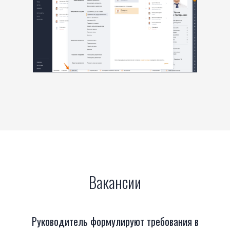
Вакансии
Руководитель формулируют требования в