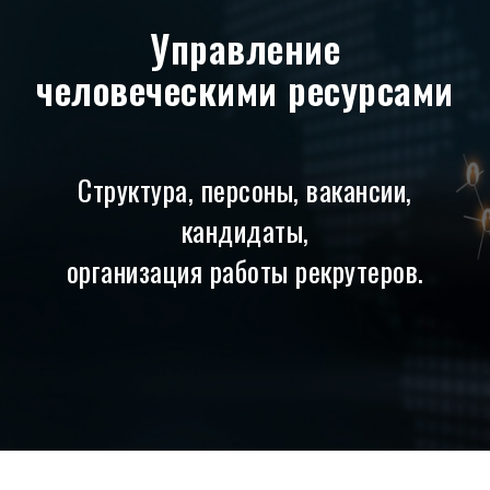
Управление
человеческими ресурсами
Структура, персоны, вакансии,
кандидаты,
организация работы рекрутеров.