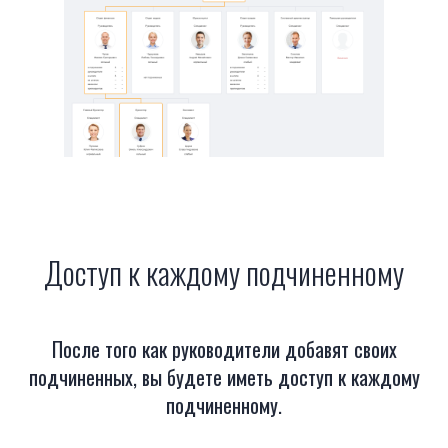
Доступ к каждому подчиненному
После того как руководители добавят своих
подчиненных, вы будете иметь доступ к каждому
подчиненному.