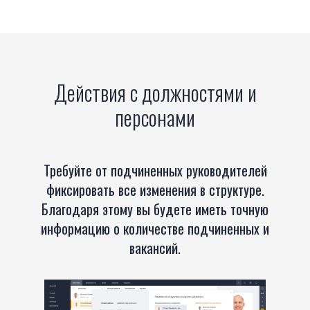
Действия с должностями и
персонами
Требуйте от подчиненных руководителей
фиксировать все изменения в структуре.
Благодаря этому вы будете иметь точную
информацию о количестве подчиненных и
вакансий.