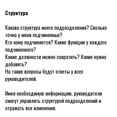
Структура
Какова структура моего подразделения? Сколько
точно у меня подчиненных?
Кто кому подчиняется? Какие функции у каждого
подчиненного?
Какие должности можно сократить? Какие нужно
добавить?
На такие вопросы будут ответы у всех
руководителей.
Имея необходимую информацию, руководители
смогут управлять структурой подразделений и
отражать все изменения.