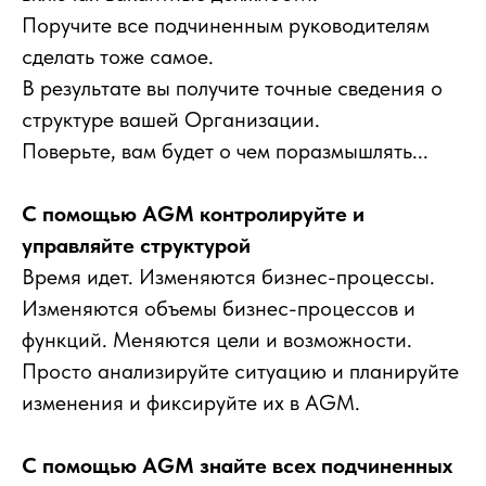
Поручите все подчиненным руководителям
сделать тоже самое.
В результате вы получите точные сведения о
структуре вашей Организации.
Поверьте, вам будет о чем поразмышлять...
С помощью AGM контролируйте и
управляйте структурой
Время идет. Изменяются бизнес-процессы.
Изменяются объемы бизнес-процессов и
функций. Меняются цели и возможности.
Просто анализируйте ситуацию и планируйте
изменения и фиксируйте их
в AGM.
С помощью AGM знайте всех подчиненных