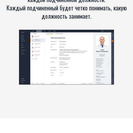
Каждый подчиненный будет четко понимать, какую
должность занимает.