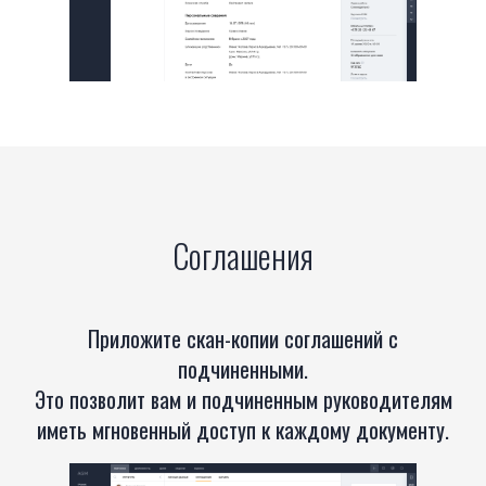
Соглашения
Приложите скан-копии соглашений с
подчиненными.
Это позволит вам и подчиненным руководителям
иметь мгновенный доступ к каждому документу.