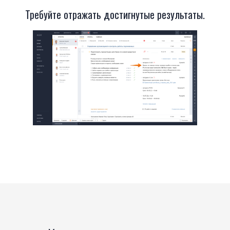
Требуйте отражать достигнутые результаты.