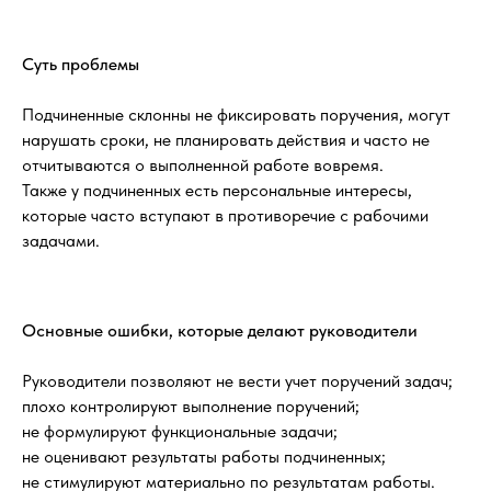
Суть проблемы
Подчиненные склонны не фиксировать поручения, могут
нарушать сроки, не планировать действия и часто не
отчитываются о выполненной работе вовремя.
Также у подчиненных есть персональные интересы,
которые часто вступают в противоречие с рабочими
задачами.
Основные ошибки, которые делают руководители
Руководители позволяют не вести учет поручений задач;
плохо контролируют выполнение поручений;
не формулируют функциональные задачи;
не оценивают результаты работы подчиненных;
не стимулируют материально по результатам работы.