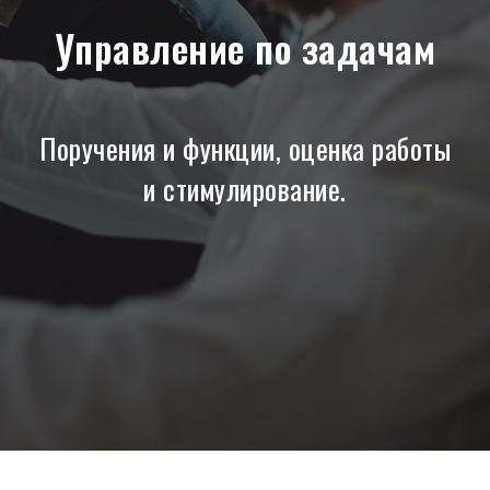
Управление по задачам
Поручения и функции, оценка работы
и стимулирование.