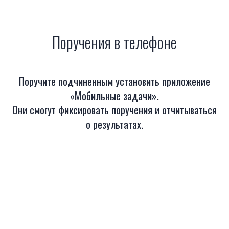
Поручения в телефоне
Поручите подчиненным установить приложение
«Мобильные задачи».
Они смогут фиксировать поручения и отчитываться
о результатах.