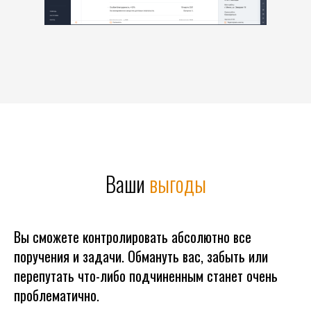
Ваши
выгоды
Вы сможете контролировать абсолютно все
поручения и задачи. Обмануть вас, забыть или
перепутать что-либо подчиненным станет очень
проблематично.