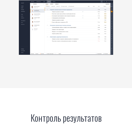
Контроль результатов