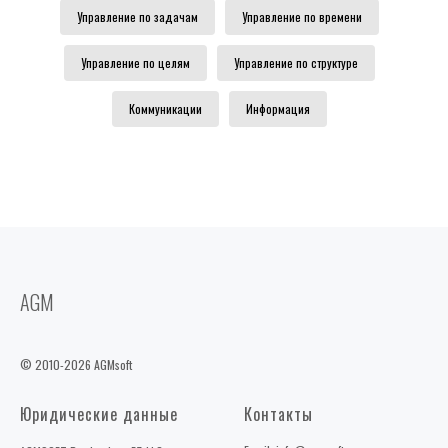
Управление по задачам
Управление по времени
Управление по целям
Управление по структуре
Коммуникации
Информация
AGM
© 2010-2026 AGMsoft
Юридические данные
Контакты