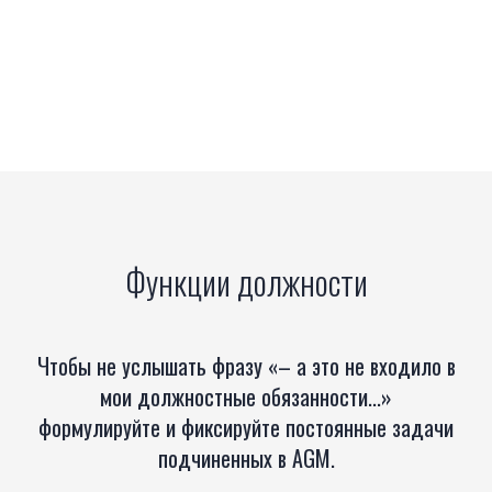
Функции должности
Чтобы не услышать фразу «– а это не входило в
мои должностные обязанности...»
формулируйте и фиксируйте постоянные задачи
подчиненных в AGM.