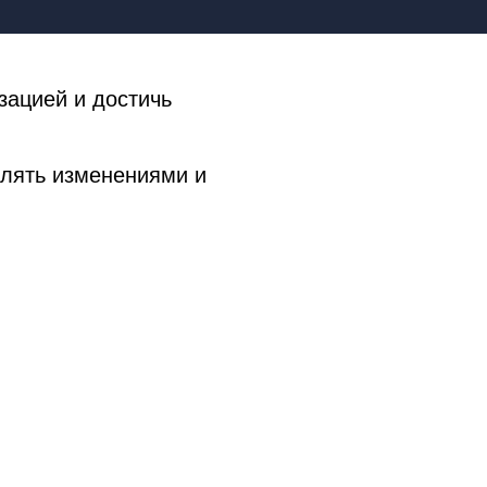
зацией и достичь
влять изменениями и