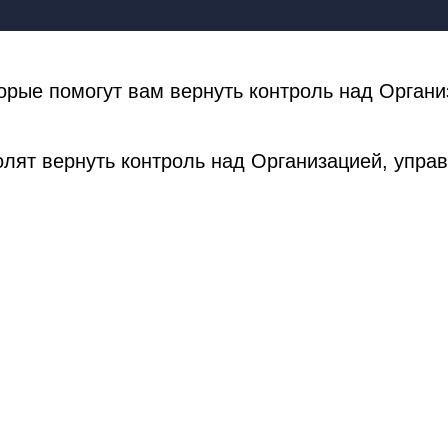
рые помогут вам вернуть контроль над Органи
лят вернуть контроль над Организацией, упра