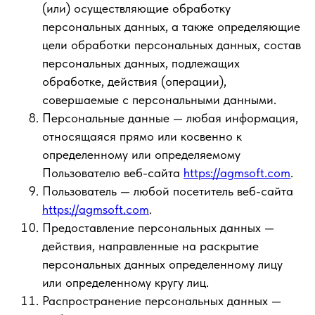
(или) осуществляющие обработку
персональных данных, а также определяющие
цели обработки персональных данных, состав
персональных данных, подлежащих
обработке, действия (операции),
совершаемые с персональными данными.
Персональные данные — любая информация,
относящаяся прямо или косвенно к
определенному или определяемому
Пользователю веб-сайта
https://agmsoft.com
.
Пользователь — любой посетитель веб-сайта
https://agmsoft.com
.
Предоставление персональных данных —
действия, направленные на раскрытие
персональных данных определенному лицу
или определенному кругу лиц.
Распространение персональных данных —