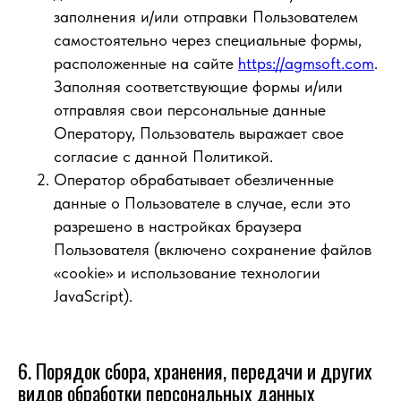
заполнения и/или отправки Пользователем
самостоятельно через специальные формы,
расположенные на сайте
https://agmsoft.com
.
Заполняя соответствующие формы и/или
отправляя свои персональные данные
Оператору, Пользователь выражает свое
согласие с данной Политикой.
Оператор обрабатывает обезличенные
данные о Пользователе в случае, если это
разрешено в настройках браузера
Пользователя (включено сохранение файлов
«cookie» и использование технологии
JavaScript).
6. Порядок сбора, хранения, передачи и других
видов обработки персональных данных