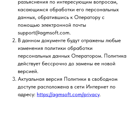
разъяснения по интересующим вопросам,
касающимся обработки его персональных
данных, обратившись к Оператору с
помощью электронной почты
support@agmsoft.com.
В данном документе будут отражены любые
изменения политики обработки
персональных данных Оператором. Политика
действует бессрочно до замены ее новой
версией.
Актуальная версия Политики в свободном
доступе расположена в сети Интернет по
адресу:
https://agmsoft.com/privacy
.