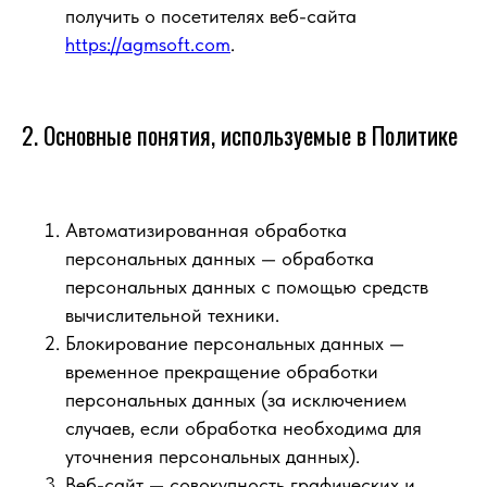
получить о посетителях веб-сайта
https://agmsoft.com
.
2. Основные понятия, используемые в Политике
Автоматизированная обработка
персональных данных — обработка
персональных данных с помощью средств
вычислительной техники.
Блокирование персональных данных —
временное прекращение обработки
персональных данных (за исключением
случаев, если обработка необходима для
уточнения персональных данных).
Веб-сайт — совокупность графических и