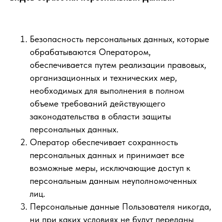
Безопасность персональных данных, которые
обрабатываются Оператором,
обеспечивается путем реализации правовых,
организационных и технических мер,
необходимых для выполнения в полном
объеме требований действующего
законодательства в области защиты
персональных данных.
Оператор обеспечивает сохранность
персональных данных и принимает все
возможные меры, исключающие доступ к
персональным данным неуполномоченных
лиц.
Персональные данные Пользователя никогда,
ни при каких условиях не будут переданы