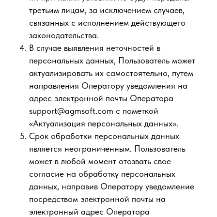
третьим лицам, за исключением случаев,
связанных с исполнением действующего
законодательства.
В случае выявления неточностей в
персональных данных, Пользователь может
актуализировать их самостоятельно, путем
направления Оператору уведомления на
адрес электронной почты Оператора
support@agmsoft.com с пометкой
«Актуализация персональных данных».
Срок обработки персональных данных
является неограниченным. Пользователь
может в любой момент отозвать свое
согласие на обработку персональных
данных, направив Оператору уведомление
посредством электронной почты на
электронный адрес Оператора