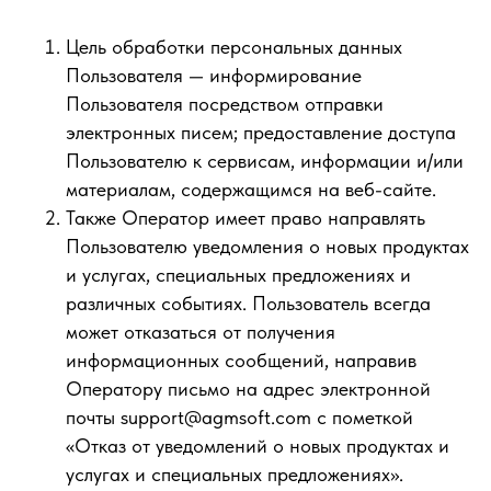
Цель обработки персональных данных
Пользователя — информирование
Пользователя посредством отправки
электронных писем; предоставление доступа
Пользователю к сервисам, информации и/или
материалам, содержащимся на веб-сайте.
Также Оператор имеет право направлять
Пользователю уведомления о новых продуктах
и услугах, специальных предложениях и
различных событиях. Пользователь всегда
может отказаться от получения
информационных сообщений, направив
Оператору письмо на адрес электронной
почты support@agmsoft.com с пометкой
«Отказ от уведомлений о новых продуктах и
услугах и специальных предложениях».