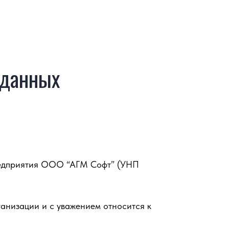
 данных
предприятия ООО “АГМ Софт” (УНП
анизации и с уважением относится к