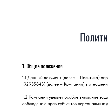
Полити
1. Общие положения
1.1 Данный документ (далее – Политика) о
192935843) (далее – Компания) в отношени
1.2 Компания уделяет особое внимание защ
соблюдению прав субъектов персональных 