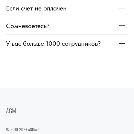
Если счет не оплачен
Сомневаетесь?
У вас больше 1000 сотрудников?
AGM
© 2010-2026 AGMsoft