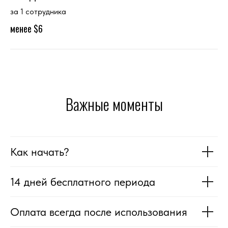
за 1 сотрудника
менее $6
Важные моменты
Как начать?
14 дней бесплатного периода
Оплата всегда после использования