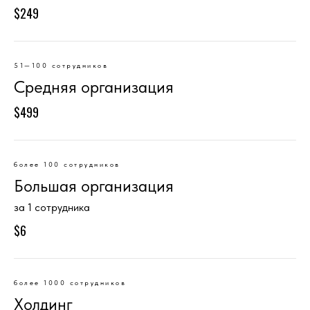
$249
51—100 сотрудников
Средняя организация
$499
более 100 сотрудников
Большая организация
за 1 сотрудника
$6
более 1000 сотрудников
Холдинг