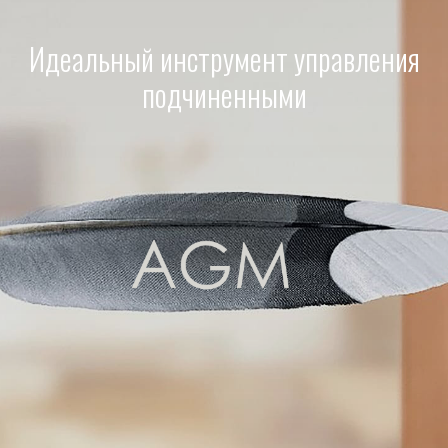
Идеальный инструмент управления
подчиненными