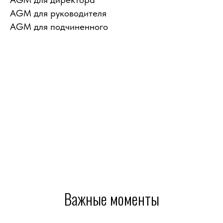
AGM для руководителя
AGM для подчиненного
Важные моменты