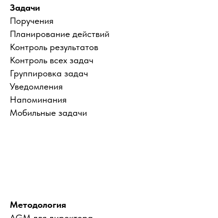
Задачи
Поручения
Планирование действий
Контроль результатов
Контроль всех задач
Группировка задач
Уведомления
Напоминания
Мобильные задачи
Методология
AGM для директора