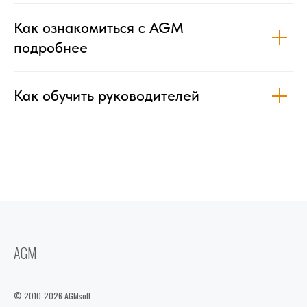
Как ознакомиться с AGM
подробнее
Как обучить руководителей
AGM
© 2010-2026 AGMsoft