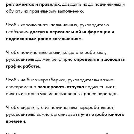
регламентах и правилах,
доводить их до подчиненных и
обучать их правильному выполнению.
Чтобы хорошо знать подчиненных, руководителю
необходим
доступ к персональной информации и
подписанным ранее соглашениям
.
Чтобы подчиненные знали, когда они работают,
руководитель должен регулярно
определять и доводить
график работы
.
Чтобы не было неразберихи, руководителям важно
своевременно
планировать
отпуска
подчиненных и
видеть историю уже использованных ранее периодов.
Чтобы видеть, кто из подчиненных перерабатывает,
руководителю важно организовать
учет отработанного
времени
.