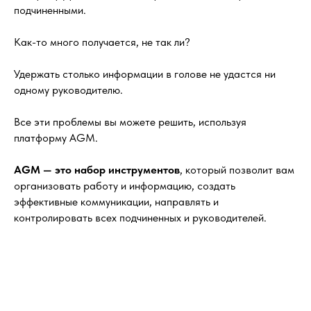
подчиненными.
Как-то много получается, не так ли?
Удержать столько информации в голове не удастся ни
одному руководителю.
Все эти проблемы вы можете решить, используя
платформу AGM.
AGM — это набор инструментов
, который позволит вам
организовать работу и информацию, создать
эффективные коммуникации, направлять и
контролировать всех подчиненных и руководителей.