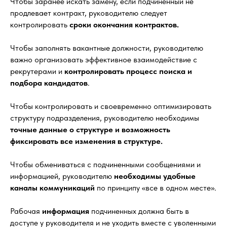
Чтобы заранее искать замену, если подчиненный не
продлевает контракт, руководителю следует
контролировать
сроки окончания контрактов.
Чтобы заполнять вакантные должности, руководителю
важно организовать эффективное взаимодействие с
рекрутерами и
контролировать процесс поиска и
подбора кандидатов
.
Чтобы контролировать и своевременно оптимизировать
структуру подразделения, руководителю необходимы
точные данные о структуре и возможность
фиксировать все изменения в структуре.
Чтобы обмениваться с подчиненными сообщениями и
информацией, руководителю
необходимы удобные
каналы коммуникаций
по принципу «все в одном месте».
Рабочая
информация
подчиненных должна быть в
доступе у руководителя и не уходить вместе с уволенными