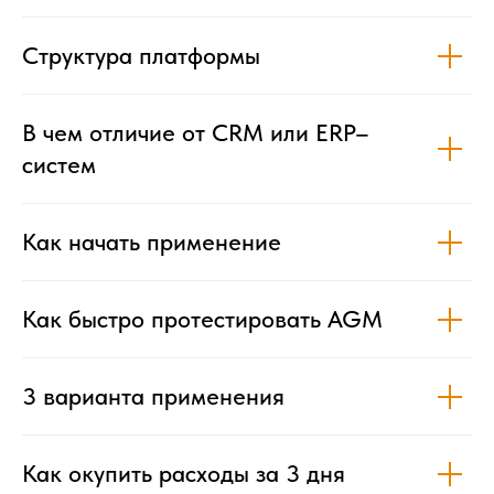
Структура платформы
В чем отличие от CRM или ERP–
систем
Как начать применение
Как быстро протестировать AGM
3 варианта применения
Как окупить расходы за 3 дня