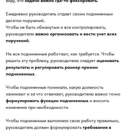
виду, эти
задачи важно где-то фиксировать.
Ежедневно руководитель отдает своим подчиненным
десятки поручений
.
Чтобы не быть обманутым и все контролировать,
руководителю
важно организовать и вести учет всех
поручений
.
Не все подчиненные работают, как требуется. Чтобы
решить эту проблему, руководителю следует
оценивать
результаты и регулировать размер премии
подчиненных
.
Чтобы подчиненные понимали, какую должность
занимают и за что отвечают, руководителю важно точно
формулировать функции подчиненных
и вносить
изменения при необходимости.
Чтобы подчиненные выполняли свою работу правильно,
руководитель должен формулировать
требования в