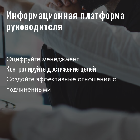
Информационная платформа
руководителя
Оцифруйте менеджмент
Контролируйте достижение целей
Создайте эффективные отношения с
подчиненными