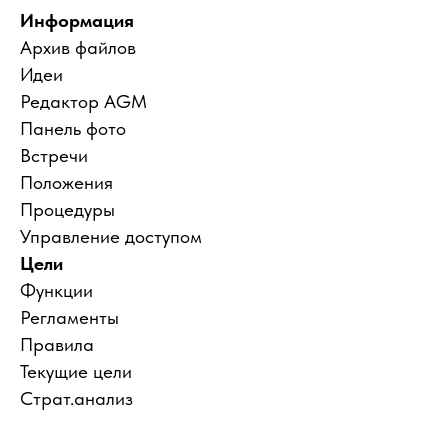
Информация
Архив файлов
Идеи
Редактор AGM
Панель фото
Встречи
Положения
Процедуры
Управление доступом
Цели
Функции
Регламенты
Правила
Текущие цели
Страт.анализ