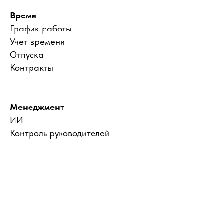
Время
График работы
Учет времени
Отпуска
Контракты
Менеджмент
ИИ
Контроль руководителей