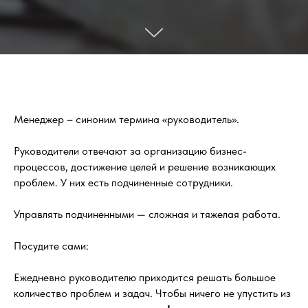
Менеджер – синоним термина «руководитель».
Руководители отвечают за организацию бизнес-
процессов, достижение целей и решение возникающих
проблем. У них есть подчиненные сотрудники.
Управлять подчиненными — сложная и тяжелая работа.
Посудите сами:
Ежедневно руководителю приходится решать большое
количество проблем и задач. Чтобы ничего не упустить из