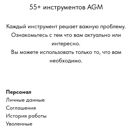
55+ инструментов AGM
Каждый инструмент решает важную проблему.
Ознакомьтесь с тем что вам актуально или
интересно.
Вы можете использовать только то, что вам
необходимо.
Персонал
Личные данные
Соглашения
История работы
Уволенные