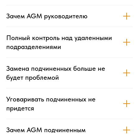
Зачем AGM руководителю
Полный контроль над удаленными
подразделениями
Замена подчиненных больше не
будет проблемой
Уговаривать подчиненных не
придется
Зачем AGM подчиненным