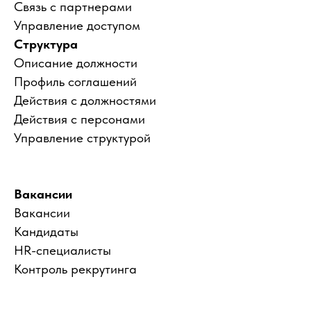
Связь с партнерами
Управление доступом
Структура
Описание должности
Профиль соглашений
Действия с должностями
Действия с персонами
Управление структурой
Вакансии
Вакансии
Кандидаты
HR-специалисты
Контроль рекрутинга