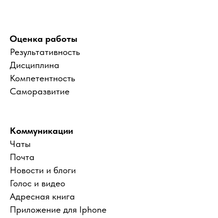
Оценка работы
Результативность
Дисциплина
Компетентность
Саморазвитие
Коммуникации
Чаты
Почта
Новости и блоги
Голос и видео
Адресная книга
Приложение для Iphone