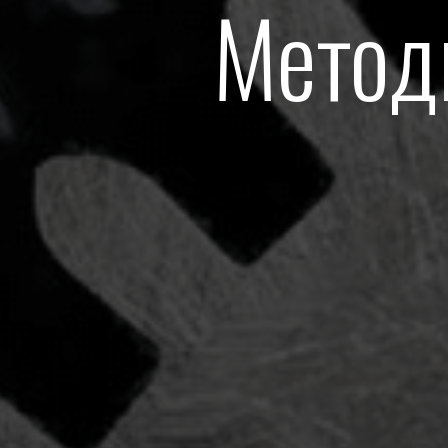
Метод