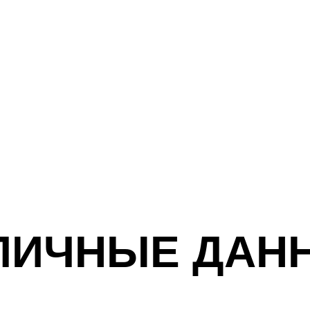
ЛИЧНЫЕ ДАН