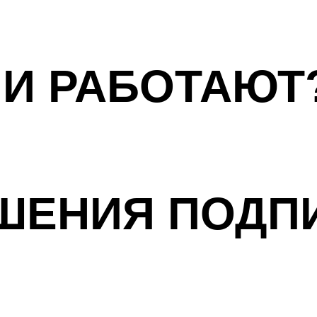
НИ РАБОТАЮТ
АШЕНИЯ ПОДП