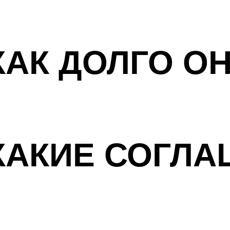
КАК ДОЛГО О
КАКИЕ СОГЛ