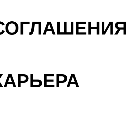
СОГЛАШЕНИЯ
КАРЬЕРА