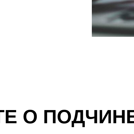
ТЕ О ПОДЧИ