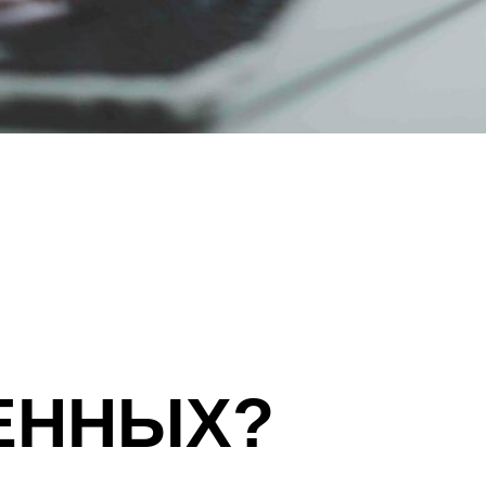
НЕННЫХ?