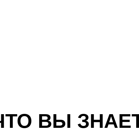
ЧТО ВЫ ЗНАЕ